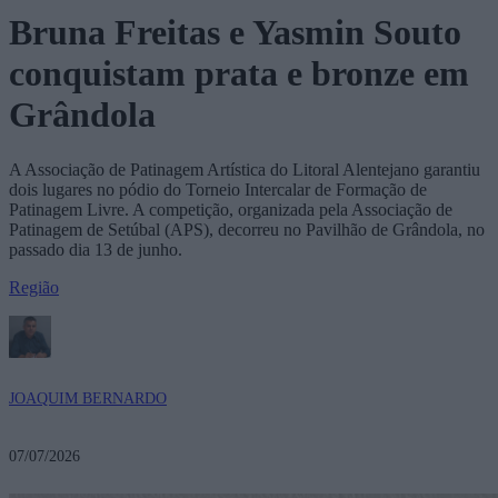
Bruna Freitas e Yasmin Souto
conquistam prata e bronze em
Grândola
A Associação de Patinagem Artística do Litoral Alentejano garantiu
dois lugares no pódio do Torneio Intercalar de Formação de
Patinagem Livre. A competição, organizada pela Associação de
Patinagem de Setúbal (APS), decorreu no Pavilhão de Grândola, no
passado dia 13 de junho.
Região
JOAQUIM BERNARDO
07/07/2026