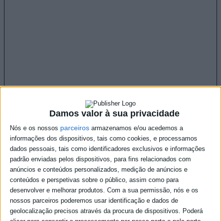
Damos valor à sua privacidade
parceiros
Nós e os nossos
armazenamos e/ou acedemos a
informações dos dispositivos, tais como cookies, e processamos
dados pessoais, tais como identificadores exclusivos e informações
padrão enviadas pelos dispositivos, para fins relacionados com
anúncios e conteúdos personalizados, medição de anúncios e
conteúdos e perspetivas sobre o público, assim como para
desenvolver e melhorar produtos.
Com a sua permissão, nós e os
nossos parceiros poderemos usar identificação e dados de
geolocalização precisos através da procura de dispositivos. Poderá