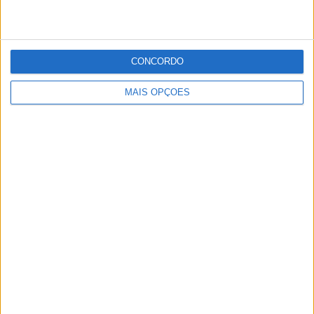
CONCORDO
MAIS OPÇÕES