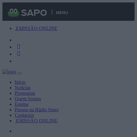
MENU
EMISSÃO ONLINE
Início
Notícias
Programas
Quem Somos
Equipa
Passou na Rádio Sines
Contactos
EMISSÃO ONLINE