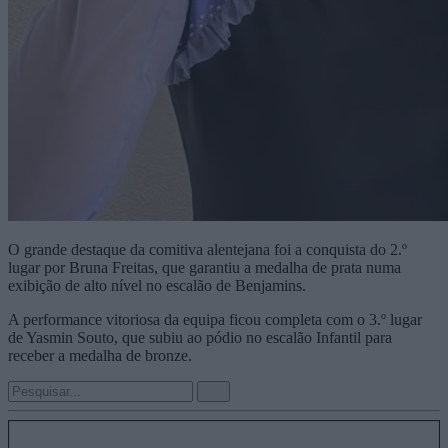
O grande destaque da comitiva alentejana foi a conquista do 2.º
lugar por Bruna Freitas, que garantiu a medalha de prata numa
exibição de alto nível no escalão de Benjamins.
A performance vitoriosa da equipa ficou completa com o 3.º lugar
de Yasmin Souto, que subiu ao pódio no escalão Infantil para
receber a medalha de bronze.