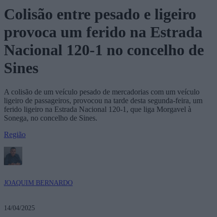
Colisão entre pesado e ligeiro
provoca um ferido na Estrada
Nacional 120-1 no concelho de
Sines
A colisão de um veículo pesado de mercadorias com um veículo
ligeiro de passageiros, provocou na tarde desta segunda-feira, um
ferido ligeiro na Estrada Nacional 120-1, que liga Morgavel à
Sonega, no concelho de Sines.
Região
JOAQUIM BERNARDO
14/04/2025