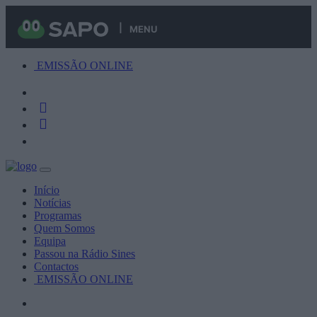
MENU
EMISSÃO ONLINE
Início
Notícias
Programas
Quem Somos
Equipa
Passou na Rádio Sines
Contactos
EMISSÃO ONLINE