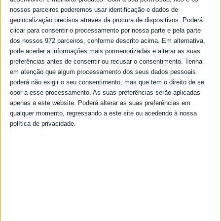
nossos parceiros poderemos usar identificação e dados de
geolocalização precisos através da procura de dispositivos. Poderá
clicar para consentir o processamento por nossa parte e pela parte
dos nossos 972 parceiros, conforme descrito acima. Em alternativa,
pode aceder a informações mais pormenorizadas e alterar as suas
preferências antes de consentir ou recusar o consentimento.
Tenha
em atenção que algum processamento dos seus dados pessoais
poderá não exigir o seu consentimento, mas que tem o direito de se
opor a esse processamento. As suas preferências serão aplicadas
apenas a este website. Poderá alterar as suas preferências em
qualquer momento, regressando a este site ou acedendo à nossa
política de privacidade.