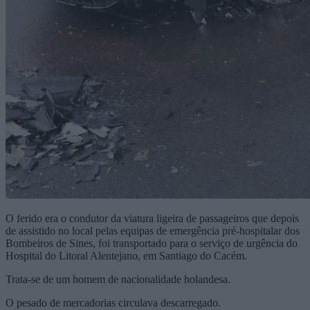
O ferido era o condutor da viatura ligeira de passageiros que depois
de assistido no local pelas equipas de emergência pré-hospitalar dos
Bombeiros de Sines, foi transportado para o serviço de urgência do
Hospital do Litoral Alentejano, em Santiago do Cacém.
Trata-se de um homem de nacionalidade holandesa.
O pesado de mercadorias circulava descarregado.