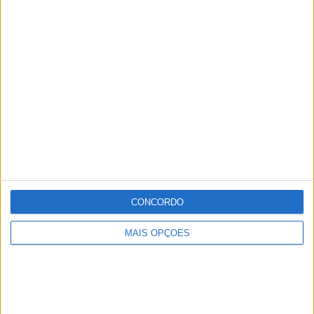
CONCORDO
MAIS OPÇÕES