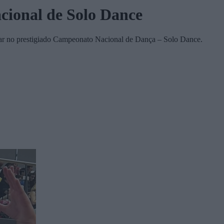
cional de Solo Dance
ugar no prestigiado Campeonato Nacional de Dança – Solo Dance.