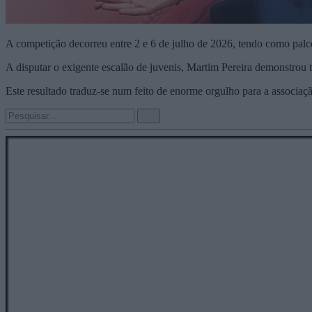
A competição decorreu entre 2 e 6 de julho de 2026, tendo como palc
A disputar o exigente escalão de juvenis, Martim Pereira demonstrou t
Este resultado traduz-se num feito de enorme orgulho para a associaç