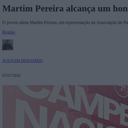
Martim Pereira alcança um honr
O jovem atleta Martim Pereira, em representação da Associação de Pa
Região
JOAQUIM BERNARDO
07/07/2026