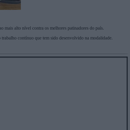
o mais alto nível contra os melhores patinadores do país.
 o trabalho contínuo que tem sido desenvolvido na modalidade.