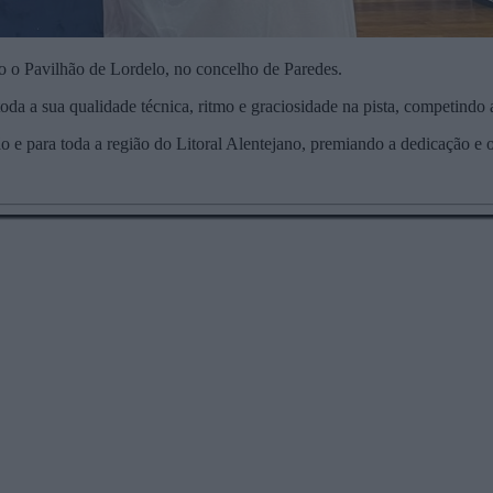
o o Pavilhão de Lordelo, no concelho de Paredes.
oda a sua qualidade técnica, ritmo e graciosidade na pista, competindo a
ão e para toda a região do Litoral Alentejano, premiando a dedicação e