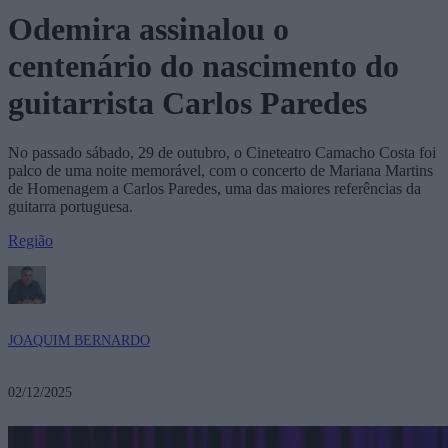
Odemira assinalou o
centenário do nascimento do
guitarrista Carlos Paredes
No passado sábado, 29 de outubro, o Cineteatro Camacho Costa foi
palco de uma noite memorável, com o concerto de Mariana Martins
de Homenagem a Carlos Paredes, uma das maiores referências da
guitarra portuguesa.
Região
JOAQUIM BERNARDO
02/12/2025