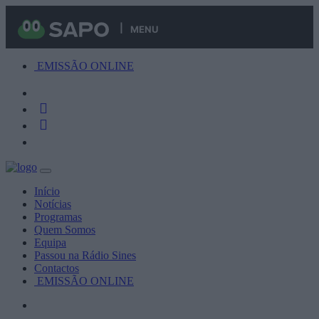
MENU
EMISSÃO ONLINE
Início
Notícias
Programas
Quem Somos
Equipa
Passou na Rádio Sines
Contactos
EMISSÃO ONLINE