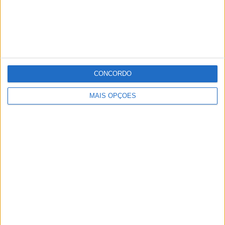
CONCORDO
MAIS OPÇÕES