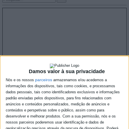
Damos valor à sua privacidade
parceiros
Nós e os nossos
armazenamos e/ou acedemos a
informações dos dispositivos, tais como cookies, e processamos
dados pessoais, tais como identificadores exclusivos e informações
padrão enviadas pelos dispositivos, para fins relacionados com
anúncios e conteúdos personalizados, medição de anúncios e
conteúdos e perspetivas sobre o público, assim como para
desenvolver e melhorar produtos.
Com a sua permissão, nós e os
nossos parceiros poderemos usar identificação e dados de
geolocalização precisos através da procura de dispositivos. Poderá