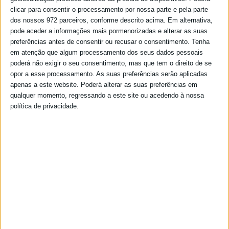
clicar para consentir o processamento por nossa parte e pela parte
dos nossos 972 parceiros, conforme descrito acima. Em alternativa,
pode aceder a informações mais pormenorizadas e alterar as suas
preferências antes de consentir ou recusar o consentimento.
Tenha
em atenção que algum processamento dos seus dados pessoais
poderá não exigir o seu consentimento, mas que tem o direito de se
opor a esse processamento. As suas preferências serão aplicadas
apenas a este website. Poderá alterar as suas preferências em
qualquer momento, regressando a este site ou acedendo à nossa
política de privacidade.