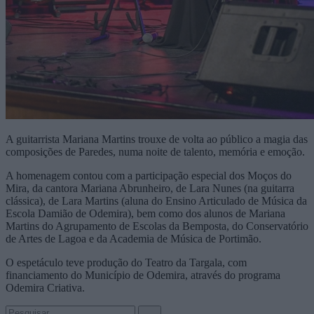
A guitarrista Mariana Martins trouxe de volta ao público a magia das
composições de Paredes, numa noite de talento, memória e emoção.
A homenagem contou com a participação especial dos Moços do
Mira, da cantora Mariana Abrunheiro, de Lara Nunes (na guitarra
clássica), de Lara Martins (aluna do Ensino Articulado de Música da
Escola Damião de Odemira), bem como dos alunos de Mariana
Martins do Agrupamento de Escolas da Bemposta, do Conservatório
de Artes de Lagoa e da Academia de Música de Portimão.
O espetáculo teve produção do Teatro da Targala, com
financiamento do Município de Odemira, através do programa
Odemira Criativa.