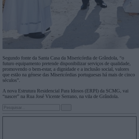
Segundo fonte da Santa Casa da Misericórdia de Grândola, “o
futuro equipamento pretende disponibilizar serviços de qualidade,
promovendo o bem-estar, a dignidade e a inclusão social, valores
que estão na génese das Misericórdias portuguesas há mais de cinco
séculos”.
A nova Estrutura Residencial Para Idosos (ERPI) da SCMG, vai
“nascer” na Rua José Vicente Serrano, na vila de Grândola.