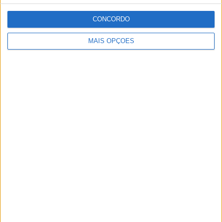
CONCORDO
MAIS OPÇÕES