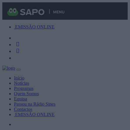
MENU
EMISSÃO ONLINE
Início
Notícias
Programas
Quem Somos
Equipa
Passou na Rádio Sines
Contactos
EMISSÃO ONLINE