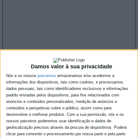
Damos valor à sua privacidade
parceiros
Nós e os nossos
armazenamos e/ou acedemos a
informações dos dispositivos, tais como cookies, e processamos
dados pessoais, tais como identificadores exclusivos e informações
padrão enviadas pelos dispositivos, para fins relacionados com
anúncios e conteúdos personalizados, medição de anúncios e
conteúdos e perspetivas sobre o público, assim como para
desenvolver e melhorar produtos.
Com a sua permissão, nós e os
nossos parceiros poderemos usar identificação e dados de
geolocalização precisos através da procura de dispositivos. Poderá
clicar para consentir o processamento por nossa parte e pela parte