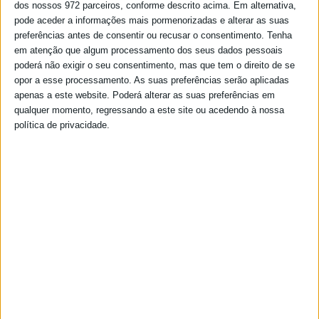
dos nossos 972 parceiros, conforme descrito acima. Em alternativa,
pode aceder a informações mais pormenorizadas e alterar as suas
preferências antes de consentir ou recusar o consentimento.
Tenha
em atenção que algum processamento dos seus dados pessoais
poderá não exigir o seu consentimento, mas que tem o direito de se
opor a esse processamento. As suas preferências serão aplicadas
apenas a este website. Poderá alterar as suas preferências em
qualquer momento, regressando a este site ou acedendo à nossa
política de privacidade.