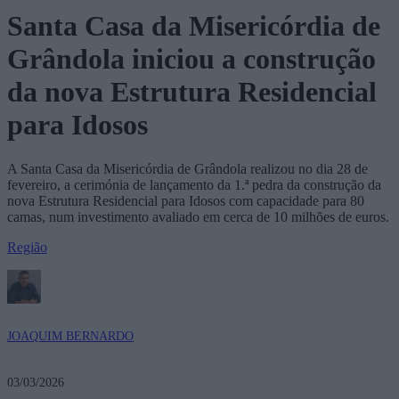
Santa Casa da Misericórdia de
Grândola iniciou a construção
da nova Estrutura Residencial
para Idosos
A Santa Casa da Misericórdia de Grândola realizou no dia 28 de
fevereiro, a cerimónia de lançamento da 1.ª pedra da construção da
nova Estrutura Residencial para Idosos com capacidade para 80
camas, num investimento avaliado em cerca de 10 milhões de euros.
Região
JOAQUIM BERNARDO
03/03/2026