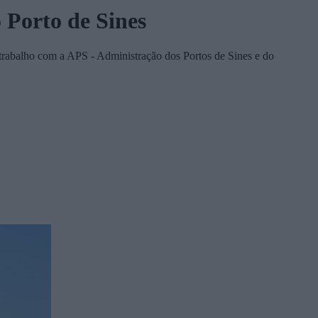
o Porto de Sines
e trabalho com a APS - Administração dos Portos de Sines e do