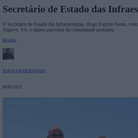
Secretário de Estado das Infraes
O Secretário de Estado das Infraestruturas, Hugo Espírito Santo, vis
Algarve, SA, e alguns parceiros da comunidade portuária.
Região
JOAQUIM BERNARDO
09/05/2025