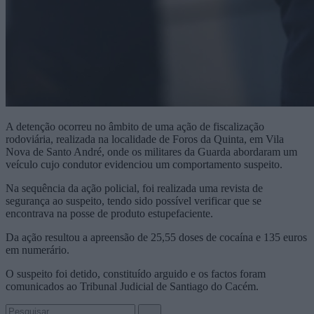
A detenção ocorreu no âmbito de uma ação de fiscalização
rodoviária, realizada na localidade de Foros da Quinta, em Vila
Nova de Santo André, onde os militares da Guarda abordaram um
veículo cujo condutor evidenciou um comportamento suspeito.
Na sequência da ação policial, foi realizada uma revista de
segurança ao suspeito, tendo sido possível verificar que se
encontrava na posse de produto estupefaciente.
Da ação resultou a apreensão de 25,55 doses de cocaína e 135 euros
em numerário.
O suspeito foi detido, constituído arguido e os factos foram
comunicados ao Tribunal Judicial de Santiago do Cacém.