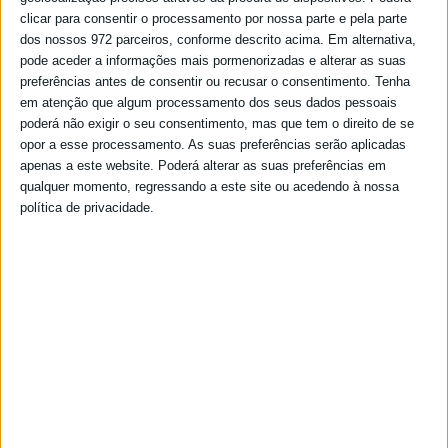
clicar para consentir o processamento por nossa parte e pela parte
dos nossos 972 parceiros, conforme descrito acima. Em alternativa,
pode aceder a informações mais pormenorizadas e alterar as suas
preferências antes de consentir ou recusar o consentimento.
Tenha
em atenção que algum processamento dos seus dados pessoais
poderá não exigir o seu consentimento, mas que tem o direito de se
opor a esse processamento. As suas preferências serão aplicadas
apenas a este website. Poderá alterar as suas preferências em
qualquer momento, regressando a este site ou acedendo à nossa
política de privacidade.