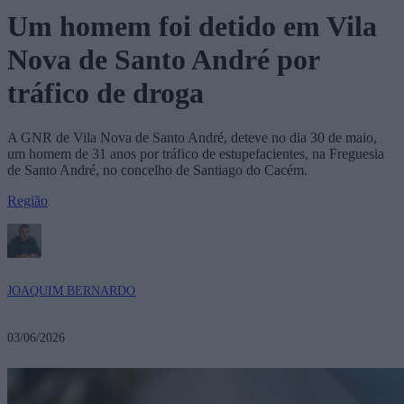
Um homem foi detido em Vila
Nova de Santo André por
tráfico de droga
A GNR de Vila Nova de Santo André, deteve no dia 30 de maio,
um homem de 31 anos por tráfico de estupefacientes, na Freguesia
de Santo André, no concelho de Santiago do Cacém.
Região
JOAQUIM BERNARDO
03/06/2026