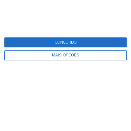
CONCORDO
MAIS OPÇÕES