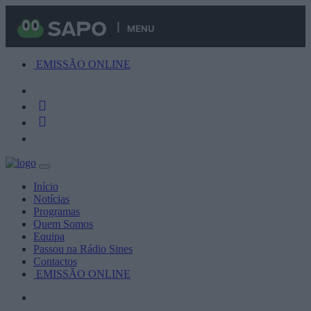
MENU
EMISSÃO ONLINE
Início
Notícias
Programas
Quem Somos
Equipa
Passou na Rádio Sines
Contactos
EMISSÃO ONLINE