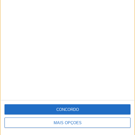
CONCORDO
MAIS OPÇÕES