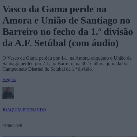
Vasco da Gama perde na
Amora e União de Santiago no
Barreiro no fecho da 1.ª divisão
da A.F. Setúbal (com áudio)
O Vasco da Gama perdeu por 4-1, na Amora, enquanto o União de
Santiago perdeu por 2-1, no Barreiro, na 30.ª e última jornada do
Campeonato Distrital de Setúbal da 1.ª divisão.
Região
JOAQUIM BERNARDO
01/06/2026