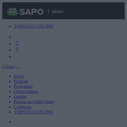
MENU
EMISSÃO ONLINE
Início
Notícias
Programas
Quem Somos
Equipa
Passou na Rádio Sines
Contactos
EMISSÃO ONLINE