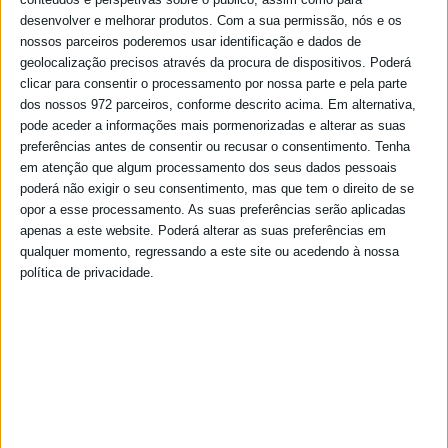
desenvolver e melhorar produtos.
Com a sua permissão, nós e os
nossos parceiros poderemos usar identificação e dados de
geolocalização precisos através da procura de dispositivos. Poderá
clicar para consentir o processamento por nossa parte e pela parte
dos nossos 972 parceiros, conforme descrito acima. Em alternativa,
pode aceder a informações mais pormenorizadas e alterar as suas
preferências antes de consentir ou recusar o consentimento.
Tenha
em atenção que algum processamento dos seus dados pessoais
poderá não exigir o seu consentimento, mas que tem o direito de se
opor a esse processamento. As suas preferências serão aplicadas
apenas a este website. Poderá alterar as suas preferências em
qualquer momento, regressando a este site ou acedendo à nossa
política de privacidade.