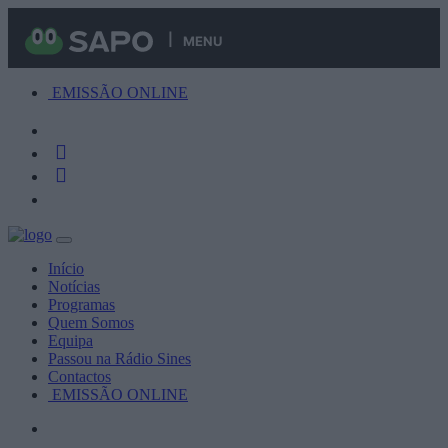
MENU
EMISSÃO ONLINE
Início
Notícias
Programas
Quem Somos
Equipa
Passou na Rádio Sines
Contactos
EMISSÃO ONLINE