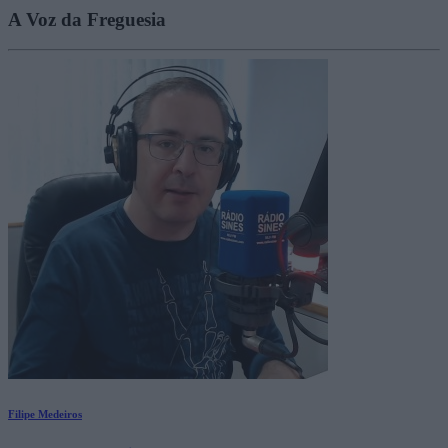
A Voz da Freguesia
Filipe Medeiros