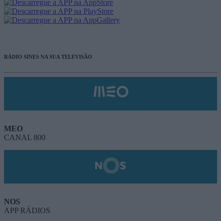
RÁDIO SINES NA SUA TELEVISÃO
MEO
CANAL 800
NOS
APP RÁDIOS