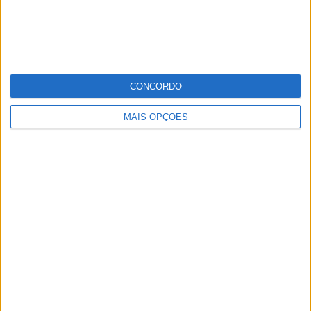
CONCORDO
MAIS OPÇÕES