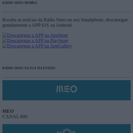
RÁDIO SINES MOBILE
Receba as notícias da Rádio Sines no seu Smartphone, descarregue
gratuítamente a APP iOS ou Android.
RÁDIO SINES NA SUA TELEVISÃO
MEO
CANAL 800