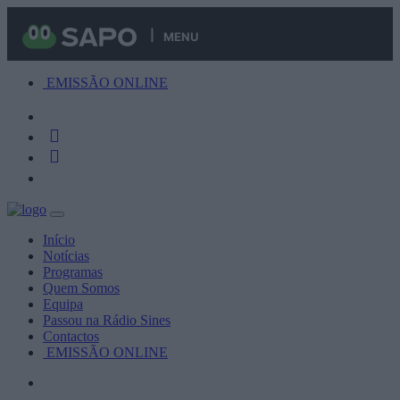
MENU
EMISSÃO ONLINE
Início
Notícias
Programas
Quem Somos
Equipa
Passou na Rádio Sines
Contactos
EMISSÃO ONLINE