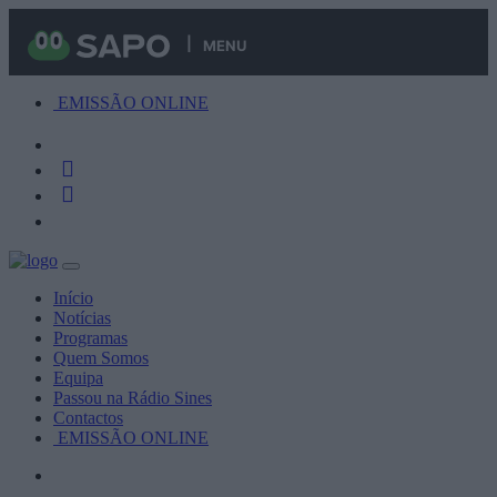
MENU
EMISSÃO ONLINE
Início
Notícias
Programas
Quem Somos
Equipa
Passou na Rádio Sines
Contactos
EMISSÃO ONLINE