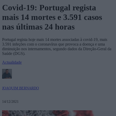
Covid-19: Portugal regista
mais 14 mortes e 3.591 casos
nas últimas 24 horas
Portugal regista hoje mais 14 mortes associadas à covid-19, mais
3.591 infeções com o coronavírus que provoca a doença e uma
diminuição nos internamentos, segundo dados da Direção-Geral da
Saúde (DGS).
Actualidade
JOAQUIM BERNARDO
14/12/2021