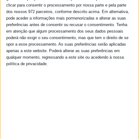
clicar para consentir o processamento por nossa parte e pela parte
dos nossos 972 parceiros, conforme descrito acima. Em alternativa,
pode aceder a informações mais pormenorizadas e alterar as suas
preferências antes de consentir ou recusar o consentimento.
Tenha
em atenção que algum processamento dos seus dados pessoais
poderá não exigir o seu consentimento, mas que tem o direito de se
opor a esse processamento. As suas preferências serão aplicadas
apenas a este website. Poderá alterar as suas preferências em
qualquer momento, regressando a este site ou acedendo à nossa
política de privacidade.