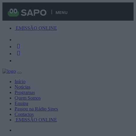
MENU
EMISSÃO ONLINE
Início
Notícias
Programas
Quem Somos
Equipa
Passou na Rádio Sines
Contactos
EMISSÃO ONLINE