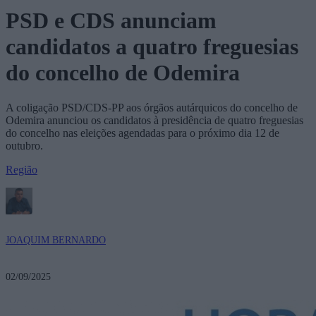
PSD e CDS anunciam
candidatos a quatro freguesias
do concelho de Odemira
A coligação PSD/CDS-PP aos órgãos autárquicos do concelho de
Odemira anunciou os candidatos à presidência de quatro freguesias
do concelho nas eleições agendadas para o próximo dia 12 de
outubro.
Região
JOAQUIM BERNARDO
02/09/2025