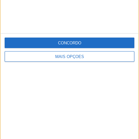
CONCORDO
MAIS OPÇÕES