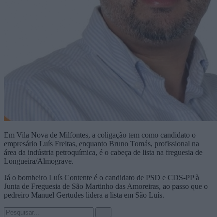
Em Vila Nova de Milfontes, a coligação tem como candidato o
empresário Luís Freitas, enquanto Bruno Tomás, profissional na
área da indústria petroquímica, é o cabeça de lista na freguesia de
Longueira/Almograve.
Já o bombeiro Luís Contente é o candidato de PSD e CDS-PP à
Junta de Freguesia de São Martinho das Amoreiras, ao passo que o
pedreiro Manuel Gertudes lidera a lista em São Luís.