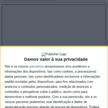
Damos valor à sua privacidade
parceiros
Nós e os nossos
armazenamos e/ou acedemos a
informações dos dispositivos, tais como cookies, e processamos
dados pessoais, tais como identificadores exclusivos e informações
padrão enviadas pelos dispositivos, para fins relacionados com
anúncios e conteúdos personalizados, medição de anúncios e
conteúdos e perspetivas sobre o público, assim como para
desenvolver e melhorar produtos.
Com a sua permissão, nós e os
nossos parceiros poderemos usar identificação e dados de
geolocalização precisos através da procura de dispositivos. Poderá