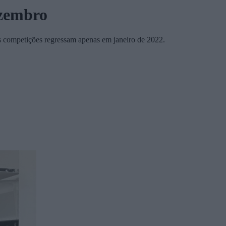
ezembro
 competições regressam apenas em janeiro de 2022.