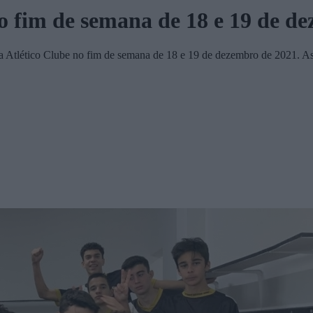
 fim de semana de 18 e 19 de d
 Atlético Clube no fim de semana de 18 e 19 de dezembro de 2021. As