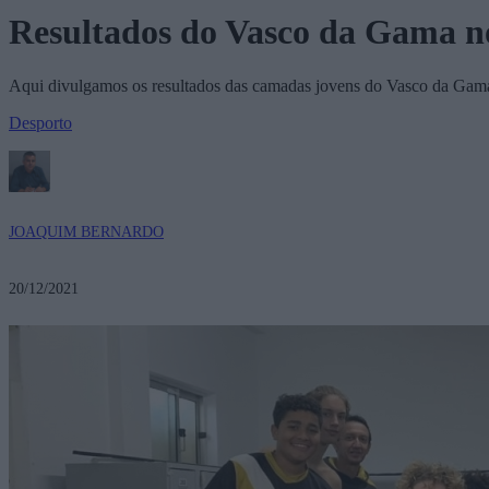
Resultados do Vasco da Gama no
Aqui divulgamos os resultados das camadas jovens do Vasco da Gama
Desporto
JOAQUIM BERNARDO
20/12/2021