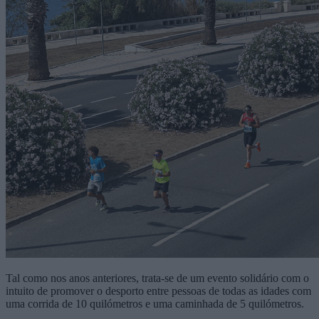
Tal como nos anos anteriores, trata-se de um evento solidário com o
intuito de promover o desporto entre pessoas de todas as idades com
uma corrida de 10 quilómetros e uma caminhada de 5 quilómetros.