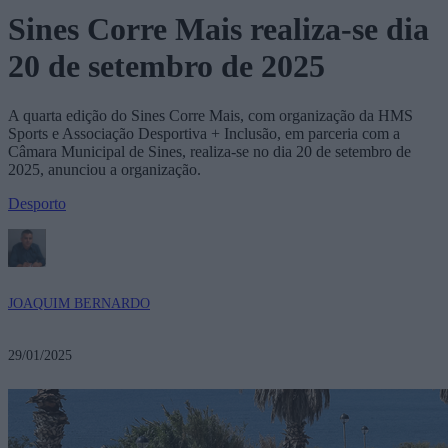
Sines Corre Mais realiza-se dia
20 de setembro de 2025
A quarta edição do Sines Corre Mais, com organização da HMS
Sports e Associação Desportiva + Inclusão, em parceria com a
Câmara Municipal de Sines, realiza-se no dia 20 de setembro de
2025, anunciou a organização.
Desporto
JOAQUIM BERNARDO
29/01/2025