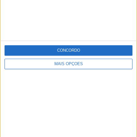
CONCORDO
MAIS OPÇÕES