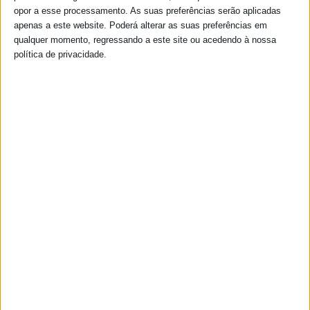
opor a esse processamento. As suas preferências serão aplicadas
apenas a este website. Poderá alterar as suas preferências em
qualquer momento, regressando a este site ou acedendo à nossa
política de privacidade.