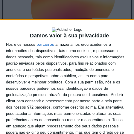
Damos valor à sua privacidade
parceiros
Nós e os nossos
armazenamos e/ou acedemos a
informações dos dispositivos, tais como cookies, e processamos
dados pessoais, tais como identificadores exclusivos e informações
padrão enviadas pelos dispositivos, para fins relacionados com
anúncios e conteúdos personalizados, medição de anúncios e
conteúdos e perspetivas sobre o público, assim como para
desenvolver e melhorar produtos.
Com a sua permissão, nós e os
nossos parceiros poderemos usar identificação e dados de
geolocalização precisos através da procura de dispositivos. Poderá
clicar para consentir o processamento por nossa parte e pela parte
dos nossos 972 parceiros, conforme descrito acima. Em alternativa,
pode aceder a informações mais pormenorizadas e alterar as suas
preferências antes de consentir ou recusar o consentimento.
Tenha
em atenção que algum processamento dos seus dados pessoais
poderá não exigir o seu consentimento, mas que tem o direito de se