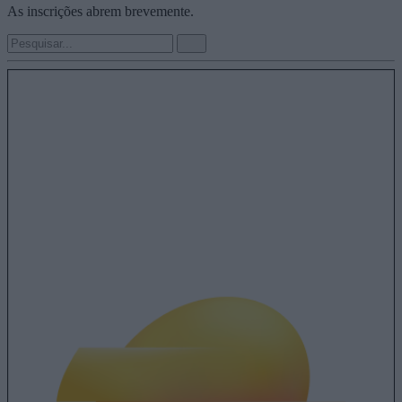
As inscrições abrem brevemente.