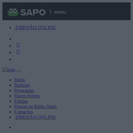
MENU
EMISSÃO ONLINE
Início
Notícias
Programas
Quem Somos
Equipa
Passou na Rádio Sines
Contactos
EMISSÃO ONLINE