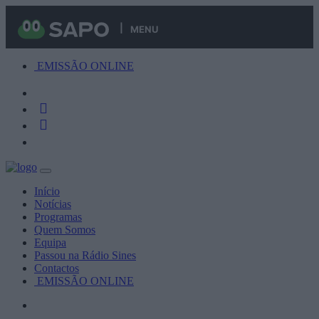
MENU
EMISSÃO ONLINE
Início
Notícias
Programas
Quem Somos
Equipa
Passou na Rádio Sines
Contactos
EMISSÃO ONLINE