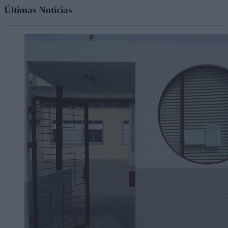
Últimas Notícias