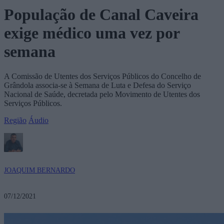
População de Canal Caveira
exige médico uma vez por
semana
A Comissão de Utentes dos Serviços Públicos do Concelho de
Grândola associa-se à Semana de Luta e Defesa do Serviço
Nacional de Saúde, decretada pelo Movimento de Utentes dos
Serviços Públicos.
Região
Áudio
JOAQUIM BERNARDO
07/12/2021