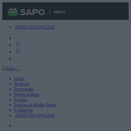
MENU
EMISSÃO ONLINE
Início
Notícias
Programas
Quem Somos
Equipa
Passou na Rádio Sines
Contactos
EMISSÃO ONLINE