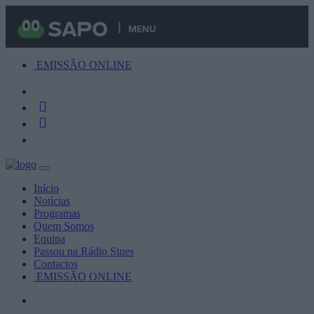
MENU
EMISSÃO ONLINE
Início
Notícias
Programas
Quem Somos
Equipa
Passou na Rádio Sines
Contactos
EMISSÃO ONLINE