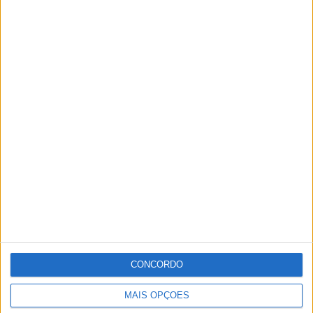
CONCORDO
MAIS OPÇÕES