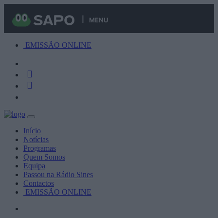
MENU
EMISSÃO ONLINE
Início
Notícias
Programas
Quem Somos
Equipa
Passou na Rádio Sines
Contactos
EMISSÃO ONLINE