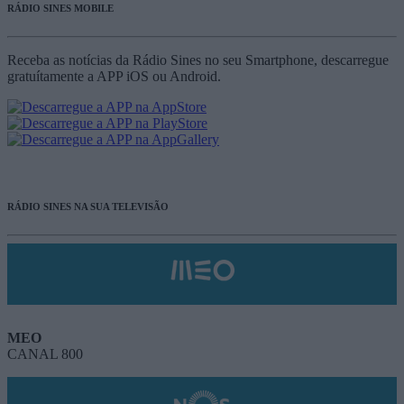
RÁDIO SINES MOBILE
Receba as notícias da Rádio Sines no seu Smartphone, descarregue
gratuítamente a APP iOS ou Android.
RÁDIO SINES NA SUA TELEVISÃO
MEO
CANAL 800