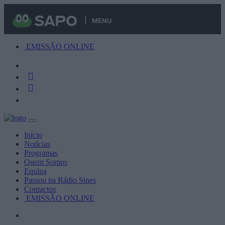
MENU
EMISSÃO ONLINE
Início
Notícias
Programas
Quem Somos
Equipa
Passou na Rádio Sines
Contactos
EMISSÃO ONLINE