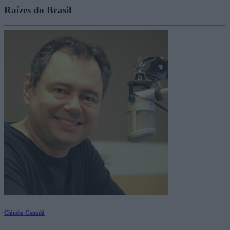
Raízes do Brasil
Cláudio Canadá