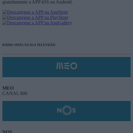
gratuítamente a APP iOS ou Android.
RÁDIO SINES NA SUA TELEVISÃO
MEO
CANAL 800
NOS