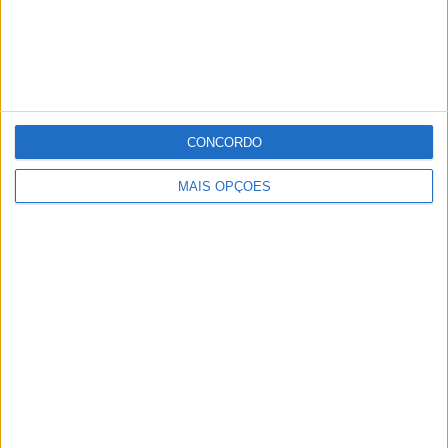
CONCORDO
MAIS OPÇÕES